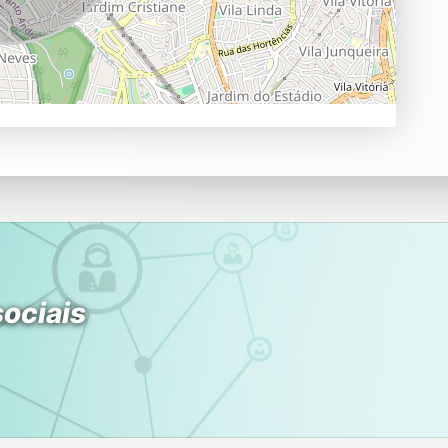
sociais