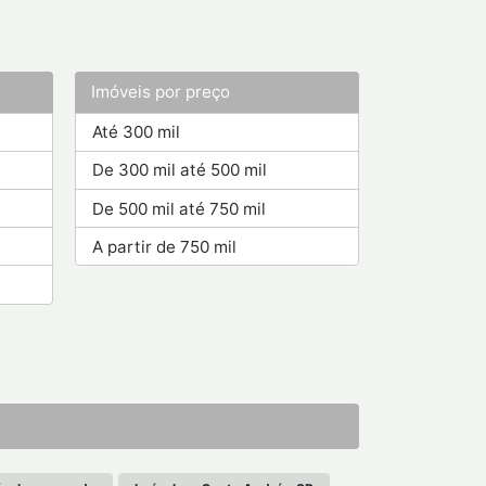
Imóveis por preço
Até 300 mil
De 300 mil até 500 mil
De 500 mil até 750 mil
A partir de 750 mil