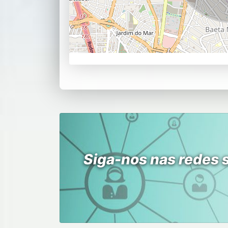
Siga-nos nas redes 