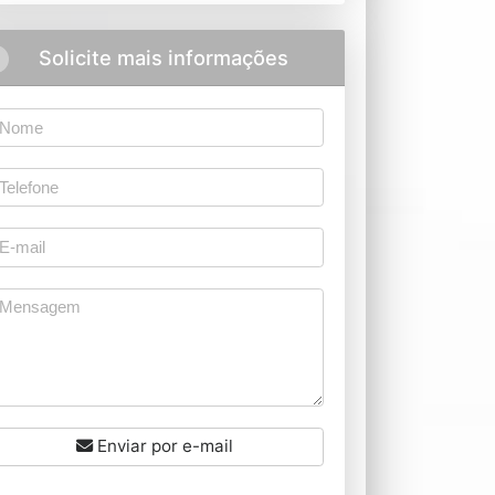
Solicite mais informações
Enviar por e-mail