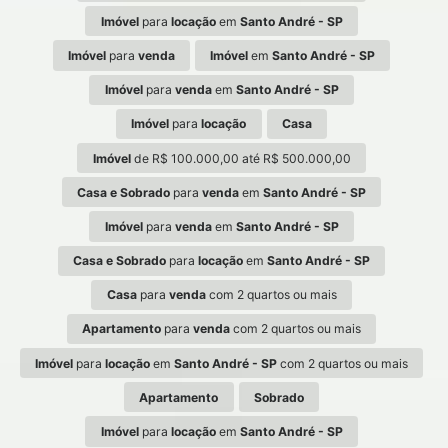
Imóvel
para
locação
em
Santo André - SP
Imóvel
para
venda
Imóvel
em
Santo André - SP
Imóvel
para
venda
em
Santo André - SP
Imóvel
para
locação
Casa
Imóvel
de R$ 100.000,00 até R$ 500.000,00
Casa e Sobrado
para
venda
em
Santo André - SP
Imóvel
para
venda
em
Santo André - SP
Casa e Sobrado
para
locação
em
Santo André - SP
Casa
para
venda
com 2 quartos ou mais
Apartamento
para
venda
com 2 quartos ou mais
Imóvel
para
locação
em
Santo André - SP
com 2 quartos ou mais
Apartamento
Sobrado
Imóvel
para
locação
em
Santo André - SP